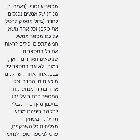
מספר אינסופי (נאמר, בן
מניה) של אנשים נכנסים
לחדר (גדול מספיק להכיל
את כולם) וכל אחד נושא
על גבו מספר ממשי.
המשתתפים יכולים לראות
את כל המספרים
שנושאים האחרים – אך,
כמובן, לא את המספר על
גבם. אחד אחד השחקנים
מוצאים מן החדר, וכל
אחד בתורו מנחש מה
המספר הכתוב על גבו.
בתכנון מוקדם – ומבלי
לתקשר ביניהם מרגע
תחילת המשחק –
מצליחים כל השחקנים,
פרט למספר סופי, לנחש