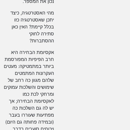
נכון את המספר.
מהי האסטרטגיה, כיצד
יתכן שאסטרטגיה כזו
בכלל קיימת? האין כאן
סתירה לחוקי
ההסתברות?
אקסיומת הבחירה היא
חרב הפיפיות המפורסמת
ביותר במתמטיקה: מעטים
העקרונות המתמטים
שלהם מגוון כה רחב של
שימושים והשלכות עמוקים
ומרחקי לכת כמו
לאקסיומת הבחירה; אך
יש לה גם השלכות כה
מפתיעות שעוררו בעבר
(ובמידה פחותה גם היום)
ויכוחים סוערים בדבר