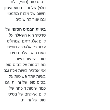
בסיס טוב (סופי, בלתי
תלוי) של זהויות הוא איפיון
חשוב של מבנה מתמטי
וגם עוזר לחישובים.
בעיית הבסיס הסופי
של
טרסקי היא השאלה על
קיום אלגוריתם שמחליט
עבור כל אלגברה סופית
האם היא בעלת בסיס
סופי. יש עוד בעיות
מפורסמות על בסיס סופי.
אני אסביר בעיות אלה וגם
בעיות יותר פשוטות על
בסיס סופי של זהויות וגם
כמה שיטות הוכחה של
קיום ואי-קיום של בסיס
סופי של זהויות.