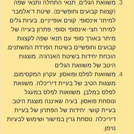
משוואת הגלים. תנאי התחלה ותנאי שפה
(קצוות קבועים וחופשיים). שיטת ד‘אלמבר
למיתר אינסופי. קווים אופייניים. בעיות גלים
למיתר חצי-אינסופי וסופי. פתרון בעייה של
מיתר באורך סופי עם תנאי שפה לקצוות
קבועים וחופשיים בשיטת הפרדת המשתנים.
הוכחת יחידות בשיטת האנרגיה. מוצגות
היטב של משוואת הגלים
משוואות לפלס ופואסון. עקרון המקסימום.
מוצגות הטיב של בעיית דיריכלה. משוואת
לפלס במלבן. משוואות לפלס במעגל
ונוסחת פואסון. בעיה שאיננה מוצגת היטב:
בעיית קושי. יחידות של הפתרון של בעיית
דיריכלה. נוסחת גרין במישור ושימוש לבעיות
נוימן.