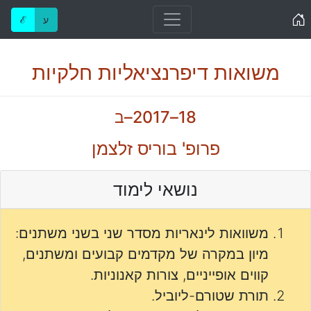
Home
ע
ℰ
משואות דיפרנציאליות חלקיות
18–2017–ב
פרופ' בוריס זלצמן
נושאי לימוד
משוואות לינאריות מסדר שני בשני משתנים:
מיון במקרה של מקדמים קבועים ומשתנים,
קווים אופייניים, צורות קאנוניות.
תורת שטורם-ליוביל.