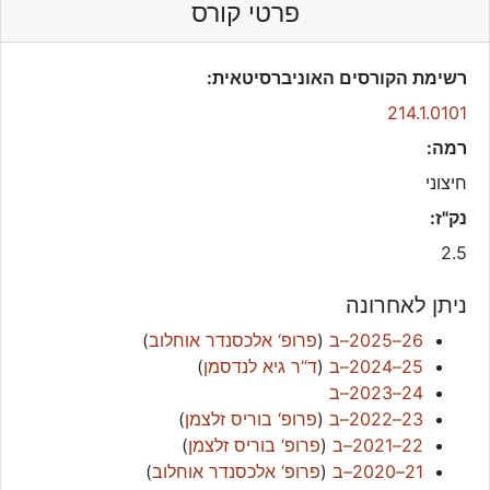
פרטי קורס
רשימת הקורסים האוניברסיטאית:
214.1.0101
רמה:
חיצוני
נק"ז:
2.5
ניתן לאחרונה
26–2025–ב
(
פרופ‘ אלכסנדר אוחלוב
)
25–2024–ב
(
ד“ר גיא לנדסמן
)
24–2023–ב
23–2022–ב
(
פרופ‘ בוריס זלצמן
)
22–2021–ב
(
פרופ‘ בוריס זלצמן
)
21–2020–ב
(
פרופ‘ אלכסנדר אוחלוב
)