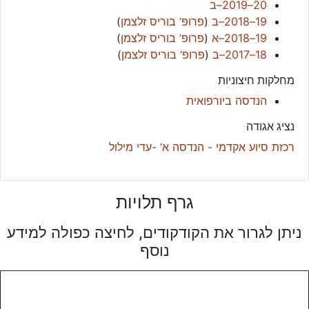
20–2019–ב
19–2018–ב
(
פרופ‘ בוריס זלצמן
)
19–2018–א
(
פרופ‘ בוריס זלצמן
)
18–2017–ב
(
פרופ‘ בוריס זלצמן
)
מחלקות חיצוניות
הנדסה ביורפואית
נציג אגודה
רכזת סיוע אקדמי - הנדסה א‘ -עדי מילול
גרף תלויות
ניתן לגרור את הקודקודים, לחיצה כפולה למידע
נוסף