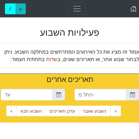
Home
ע
ℰ
פעילויות השבוע
עמוד זה מציג את כל האירועים המתרחשים במחלקה השבוע. ניתן
לבחור שבוע אחר, או תאריכים שונים, ב
שדות
בתחתית העמוד.
תאריכים אחרים
חל מ-
עד
«
השבוע שעבר
עדכן תאריכים
השבוע הבא
»