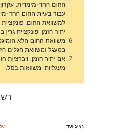
החום החד-מימדית. עקרון 
עבור בעיית החום החד-מימ
למשוואת החום. פונקציית 
יתיר הזמן: פונקציית גרין 
משוואת החום הלא הומוגני
במעגל ומשוואת הגלים הלא
אם יתיר הזמן: ויברציות ח
מעגליות. משוואות בסל.
רשי
נציג ועד
יעל