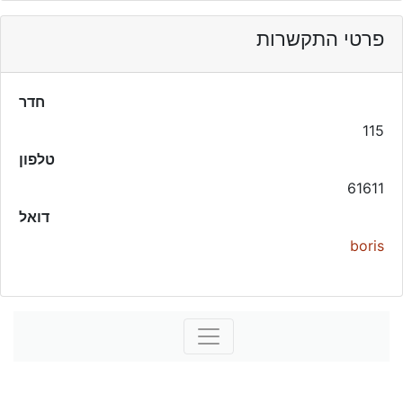
פרטי התקשרות
חדר
115
טלפון
61611
דואל
boris