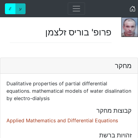
Home
ע
ℰ
פרופ' בוריס זלצמן
מחקר
Dualitative properties of partial differential
equations. mathematical models of water disalination
by electro-dialysis
קבוצות מחקר
Applied Mathematics and Differential Equations
זהויות ברשת