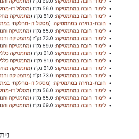
לימודי חובה במתמטיקה
:
69.0 נק“ז
(
מתמטיקה והנד
לימודי חובה במתמטיקה
:
56.0 נק“ז
(
מסלול דו-מחל
לימודי חובה במתמטיקה
:
61.0 נק“ז
(
מתמטיקה מחלק
חובת-בחירה במתמטיקה
: (
מסלול דו-מחלקתי במת
לימודי חובה במתמטיקה
:
65.0 נק“ז
(
מתמטיקה והנדס
לימודי חובה במתמטיקה
:
73.0 נק“ז
(
מתמטיקה והנ
לימודי חובה במתמטיקה
:
69.0 נק“ז
(
מתמטיקה והנד
לימודי חובה במתמטיקה
:
61.0 נק“ז
(
מתמטיקה כללי
לימודי חובה במתמטיקה
:
61.0 נק“ז
(
מתמטיקה כללי
לימודי חובה במתמטיקה
:
61.0 נק“ז
(
מתמטיקה מחלק
לימודי חובה במתמטיקה
:
73.0 נק“ז
(
מתמטיקה והנ
חובת-בחירה במתמטיקה
: (
מסלול דו-מחלקתי במת
לימודי חובה במתמטיקה
:
56.0 נק“ז
(
מסלול דו-מחל
לימודי חובה במתמטיקה
:
65.0 נק“ז
(
מתמטיקה והנדס
לימודי חובה במתמטיקה
:
69.0 נק“ז
(
מתמטיקה והנד
נית