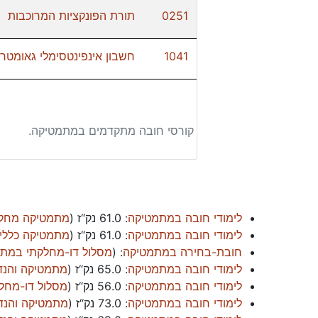
0251
תורת הפונקציות המרוכבות
1041
חשבון אינפינטסימלי גאומטרי 
קורסי חובה מתקדמים במתמטיקה.
לימודי חובה במתמטיקה
:
61.0 נק“ז
(
מתמטיקה מחלק
לימודי חובה במתמטיקה
:
61.0 נק“ז
(
מתמטיקה כללי
חובת-בחירה במתמטיקה
: (
מסלול דו-מחלקתי במת
לימודי חובה במתמטיקה
:
65.0 נק“ז
(
מתמטיקה והנדס
לימודי חובה במתמטיקה
:
56.0 נק“ז
(
מסלול דו-מחל
לימודי חובה במתמטיקה
:
73.0 נק“ז
(
מתמטיקה והנ