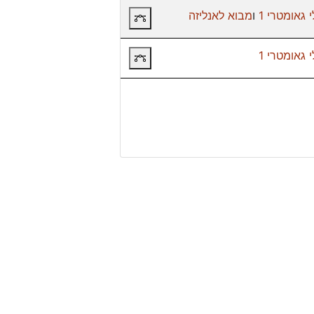
 גאומטרי 1
ו
מבוא לאנליזה
תרשים קורסי קדם
 גאומטרי 1
תרשים קורסי קדם