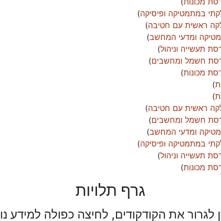
סת מכונות
)
קתי במתמטיקה ופיסיקה
)
ה ראשית עם חטיבה
)
מטיקה ומדעי המחשב
)
ת תעשייה וניהול
)
דסת חשמל ומחשבים
)
סת מכונות
)
ת
)
ת
)
ה ראשית עם חטיבה
)
דסת חשמל ומחשבים
)
מטיקה ומדעי המחשב
)
קתי במתמטיקה ופיסיקה
)
ת תעשייה וניהול
)
סת מכונות
)
גרף תלויות
ן לגרור את הקודקודים, לחיצה כפולה למידע נו