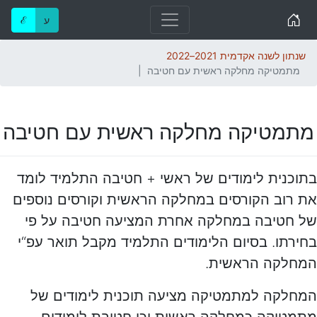
Home
ע
ℰ
שנתון לשנה אקדמית 2021–2022
מתמטיקה מחלקה ראשית עם חטיבה
מתמטיקה מחלקה ראשית עם חטיבה
בתוכנית לימודים של ראשי + חטיבה התלמיד לומד
את רוב הקורסים במחלקה הראשית וקורסים נוספים
של חטיבה במחלקה אחרת המציעה חטיבה על פי
בחירתו. בסיום הלימודים התלמיד מקבל תואר עפ“י
המחלקה הראשית.
המחלקה למתמטיקה מציעה תוכנית לימודים של