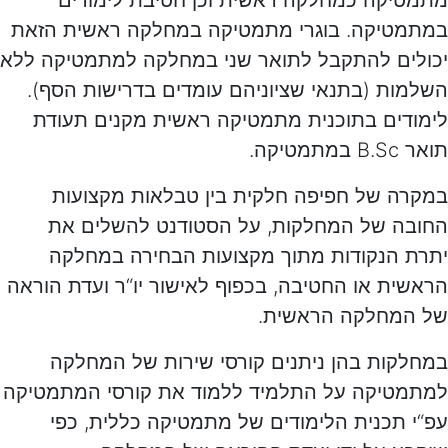
מתמטיקה כמחלקה ראשית וכן חטיבת לימודים
במתמטיקה. בוגרי מתמטיקה במחלקה ראשית הזאת
יכולים להתקבל לתואר שני במחלקה למתמטיקה ללא
השלמות (בתנאי שציוניהם עומדים בדרישות הסף).
לימודים בתוכנית מתמטיקה ראשית מקנים תעודת
תואר B.Sc במתמטיקה.
במקרה של חפיפה חלקית בין טבלאות מקצועות
החובה של המחלקות, על הסטודנט להשלים את
יתרת הנקודות מתוך מקצועות הבחירה במחלקה
הראשית או החטיבה, בכפוף לאישור יו“ר ועדת הוראה
של המחלקה הראשית.
במחלקות בהן ניתנים קורסי שירות של המחלקה
למתמטיקה על התלמיד ללמוד את קורסי המתמטיקה
עפ“י תכנית הלימודים של מתמטיקה כללית, כפי