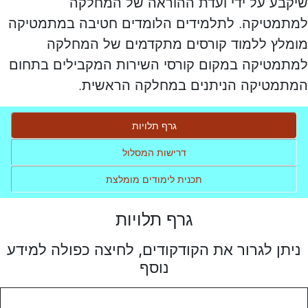
שיקבע על ידי ועדת ההוראה של המחלקה
למתמטיקה. לתלמידים הלומדים חטיבה במתמטיקה
מומלץ ללמוד קורסים מתקדמים של המחלקה
למתמטיקה במקום קורסי השירות המקבילים בתחום
המתמטיקה הניתנים במחלקה הראשית.
גרף תלויות
דרישות המסלול
תכנית לימודים מומלצת
גרף תלויות
ניתן לגרור את הקודקודים, לחיצה כפולה למידע
נוסף