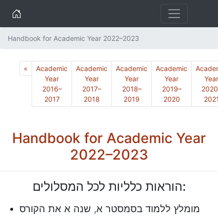
Home
Handbook for Academic Year 2022–2023
Previous
«
Academic
Academic
Academic
Academic
Acade
Year
Year
Year
Year
Yea
2016–
2017–
2018–
2019–
2020
2017
2018
2019
2020
202
Handbook for Academic Year
2022–2023
הוראות כלליות לכל המסלולים:
מומלץ ללמוד בסמסטר א, שנה א את הקורס