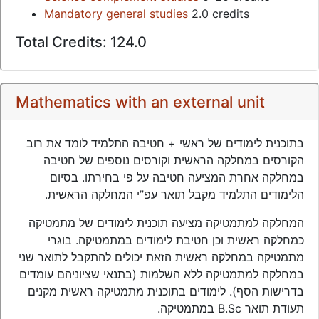
Mandatory general studies
2.0 credits
Total Credits: 124.0
Mathematics with an external unit
בתוכנית לימודים של ראשי + חטיבה התלמיד לומד את רוב
הקורסים במחלקה הראשית וקורסים נוספים של חטיבה
במחלקה אחרת המציעה חטיבה על פי בחירתו. בסיום
הלימודים התלמיד מקבל תואר עפ”י המחלקה הראשית.
המחלקה למתמטיקה מציעה תוכנית לימודים של מתמטיקה
כמחלקה ראשית וכן חטיבת לימודים במתמטיקה. בוגרי
מתמטיקה במחלקה ראשית הזאת יכולים להתקבל לתואר שני
במחלקה למתמטיקה ללא השלמות (בתנאי שציוניהם עומדים
בדרישות הסף). לימודים בתוכנית מתמטיקה ראשית מקנים
תעודת תואר B.Sc במתמטיקה.