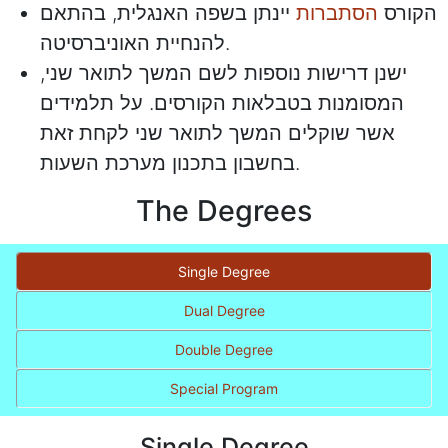
הקורס
הסתברות
יינתן בשפה האנגלית, בהתאם
להנחיית האוניברסיטה.
ישנן דרישות נוספות לשם המשך לתואר שני,
המסומנות בטבלאות הקורסים. על תלמידים
אשר שוקלים המשך לתואר שני לקחת זאת
בחשבון בתכנון מערכת השעות.
The Degrees
Single Degree
Dual Degree
Double Degree
Special Program
Single Degree