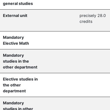
general studies
External unit
precisely 28.0
credits
Mandatory
Elective Math
Mandatory
studies in the
other department
Elective studies in
the other
department
Mandatory
studies in other