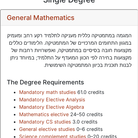
General Mathematics
המגמה במתמטיקה כללית מעניקה לתלמיד רקע רחב ומעמיק
במגוון התחומים המרכזיים של המתמטיקה. הלימודים כוללים
מקצועות חובה בסיסיים במתמטיקה, ואפשרויות רחבות של
מקצועות בחירה לפי הכוון המועדף על התלמיד; במיוחד ניתן
לבנות תוכנית בכיוון המתמטיקה השימושית.
The Degree Requirements
Mandatory math studies
61.0 credits
Mandatory Elective Analysis
Mandatory Elective Algebra
Mathematics elective
24–50 credits
Mandatory CS studies
3.0 credits
General elective studies
0–6 credits
Science complement studies
0–20 credits