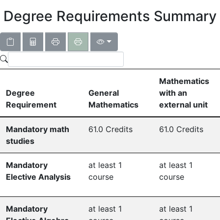
Degree Requirements Summary
Mathematics
Degree
General
with an
Requirement
Mathematics
external unit
Mandatory math
61.0 Credits
61.0 Credits
studies
Mandatory
at least 1
at least 1
Elective Analysis
course
course
Mandatory
at least 1
at least 1