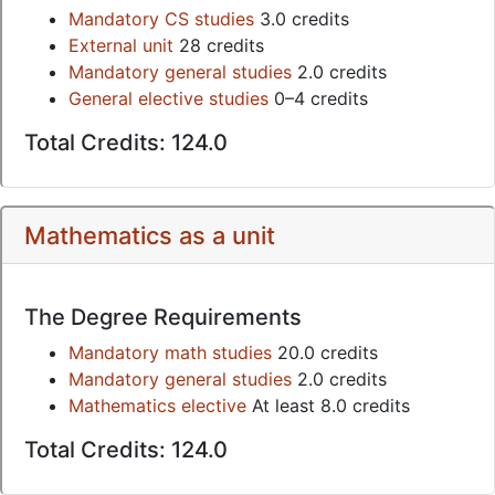
Mandatory CS studies
3.0 credits
External unit
28 credits
Mandatory general studies
2.0 credits
General elective studies
0–4 credits
Total Credits: 124.0
Mathematics as a unit
The Degree Requirements
Mandatory math studies
20.0 credits
Mandatory general studies
2.0 credits
Mathematics elective
At least 8.0 credits
Total Credits: 124.0