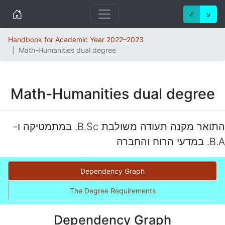
Home
ℰ
ע
Handbook for Academic Year 2022–2023
Math-Humanities dual degree
Math-Humanities dual degree
התואר מקנה תעודה משולבת B.Sc. במתמטיקה ו-
B.A. במדעי הרוח והחברה
Dependency Graph
The Degree Requirements
Dependency Graph