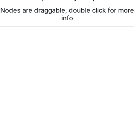
Nodes are draggable, double click for more
info