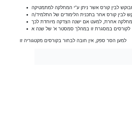
למען הסר ספק, אין חובה לבחור בקורסים מקטגוריה זו