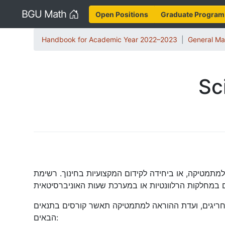
Home
BGU Math
Open Positions
Graduate Program
Handbook for Academic Year 2022–2023
General Ma
Sc
מטיקה, או ביחידה לקידום המקצועיות בחינוך. רשימת
 חריגים, ועדת ההוראה למתמטיקה תאשר קורסים בתנאים
הבאים: