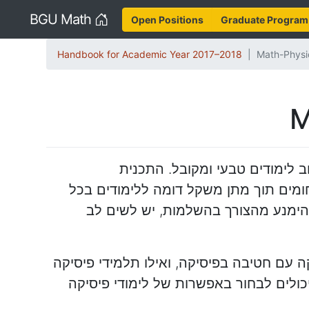
Home
BGU Math
Open Positions
Graduate Program
Handbook for Academic Year 2017–2018
Math-Physi
M
 לימודים טבעי ומקובל. התכנית
ומים תוך מתן משקל דומה ללימודים בכל
הימנע מהצורך בהשלמות, יש לשים לב
 עם חטיבה בפיסיקה, ואילו תלמידי פיסיקה
כולים לבחור באפשרות של לימודי פיסיקה