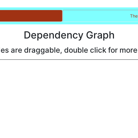
The
Dependency Graph
es are draggable, double click for more 