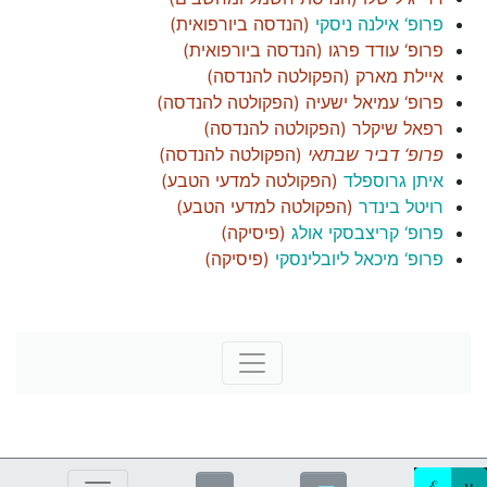
פרופ‘ אילנה ניסקי
(
הנדסה ביורפואית
)
פרופ‘ עודד פרגו
(
הנדסה ביורפואית
)
איילת מארק
(
הפקולטה להנדסה
)
פרופ‘ עמיאל ישעיה
(
הפקולטה להנדסה
)
רפאל שיקלר
(
הפקולטה להנדסה
)
פרופ‘ דביר שבתאי
(
הפקולטה להנדסה
)
איתן גרוספלד
(
הפקולטה למדעי הטבע
)
רויטל בינדר
(
הפקולטה למדעי הטבע
)
פרופ‘ קריצבסקי אולג
(
פיסיקה
)
פרופ‘ מיכאל ליובלינסקי
(
פיסיקה
)
ע
ℰ