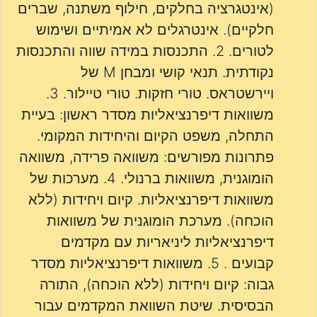
(אינטגרציה בחלקים, חילוף משתנה, שברים
חלקיים). אינטרגלים לא אמיתיים ושימוש
לטורים. 2. התכנסות במידה שווה והתכנסות
נקודתית. תנאי קושי ומבחן M של
ויירשטראס. טורי חזקות. טורי טיילור. 3.
משוואות דיפרנציאליות מסדר ראשון: בעיית
התחלה, משפט הקיום והיחידות המקומי.
פתרונות מפורשים: משוואה פרידה, משוואה
הומוגנית, משוואות ברנולי. 4. מערכות של
משוואות דיפרנציאליות. קיום ויחידות (ללא
הוכחה). מערכת הומוגנית של משוואות
דיפרנציאליות ליניאריות עם מקדמים
קבועים . 5. משוואות דיפרנציאליות מסדר
גבוה: קיום ויחידות (ללא הוכחה), התורה
הבסיסית. שיטת השוואת המקדמים עבור