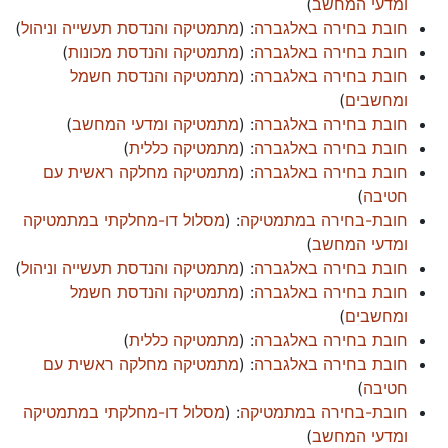
ומדעי המחשב
)
חובת בחירה באלגברה
: (
מתמטיקה והנדסת תעשייה וניהול
)
חובת בחירה באלגברה
: (
מתמטיקה והנדסת מכונות
)
חובת בחירה באלגברה
: (
מתמטיקה והנדסת חשמל
ומחשבים
)
חובת בחירה באלגברה
: (
מתמטיקה ומדעי המחשב
)
חובת בחירה באלגברה
: (
מתמטיקה כללית
)
חובת בחירה באלגברה
: (
מתמטיקה מחלקה ראשית עם
חטיבה
)
חובת-בחירה במתמטיקה
: (
מסלול דו-מחלקתי במתמטיקה
ומדעי המחשב
)
חובת בחירה באלגברה
: (
מתמטיקה והנדסת תעשייה וניהול
)
חובת בחירה באלגברה
: (
מתמטיקה והנדסת חשמל
ומחשבים
)
חובת בחירה באלגברה
: (
מתמטיקה כללית
)
חובת בחירה באלגברה
: (
מתמטיקה מחלקה ראשית עם
חטיבה
)
חובת-בחירה במתמטיקה
: (
מסלול דו-מחלקתי במתמטיקה
ומדעי המחשב
)