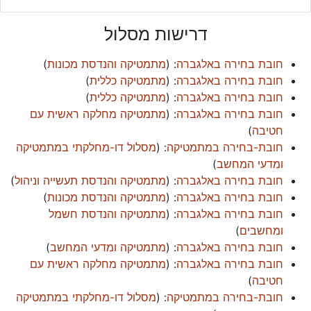
דרישות מסלול
חובת בחירה באלגברה
: (
מתמטיקה והנדסת מכונות
)
חובת בחירה באלגברה
: (
מתמטיקה כללית
)
חובת בחירה באלגברה
: (
מתמטיקה כללית
)
חובת בחירה באלגברה
: (
מתמטיקה מחלקה ראשית עם
חטיבה
)
חובת-בחירה במתמטיקה
: (
מסלול דו-מחלקתי במתמטיקה
ומדעי המחשב
)
חובת בחירה באלגברה
: (
מתמטיקה והנדסת תעשייה וניהול
)
חובת בחירה באלגברה
: (
מתמטיקה והנדסת מכונות
)
חובת בחירה באלגברה
: (
מתמטיקה והנדסת חשמל
ומחשבים
)
חובת בחירה באלגברה
: (
מתמטיקה ומדעי המחשב
)
חובת בחירה באלגברה
: (
מתמטיקה מחלקה ראשית עם
חטיבה
)
חובת-בחירה במתמטיקה
: (
מסלול דו-מחלקתי במתמטיקה