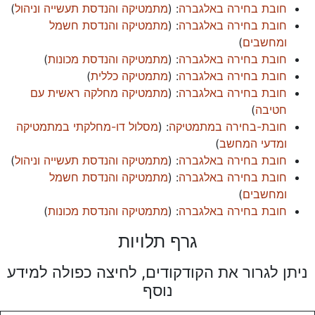
חובת בחירה באלגברה
: (
מתמטיקה והנדסת תעשייה וניהול
)
חובת בחירה באלגברה
: (
מתמטיקה והנדסת חשמל
ומחשבים
)
חובת בחירה באלגברה
: (
מתמטיקה והנדסת מכונות
)
חובת בחירה באלגברה
: (
מתמטיקה כללית
)
חובת בחירה באלגברה
: (
מתמטיקה מחלקה ראשית עם
חטיבה
)
חובת-בחירה במתמטיקה
: (
מסלול דו-מחלקתי במתמטיקה
ומדעי המחשב
)
חובת בחירה באלגברה
: (
מתמטיקה והנדסת תעשייה וניהול
)
חובת בחירה באלגברה
: (
מתמטיקה והנדסת חשמל
ומחשבים
)
חובת בחירה באלגברה
: (
מתמטיקה והנדסת מכונות
)
גרף תלויות
ניתן לגרור את הקודקודים, לחיצה כפולה למידע
נוסף