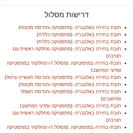
דרישות מסלול
חובת בחירה באלגברה
: (
מתמטיקה והנדסת מכונות
)
חובת בחירה באלגברה
: (
מתמטיקה כללית
)
חובת בחירה באלגברה
: (
מתמטיקה כללית
)
חובת בחירה באלגברה
: (
מתמטיקה מחלקה ראשית עם
חטיבה
)
חובת-בחירה במתמטיקה
: (
מסלול דו-מחלקתי במתמטיקה
ומדעי המחשב
)
חובת בחירה באלגברה
: (
מתמטיקה והנדסת תעשייה וניהול
)
חובת בחירה באלגברה
: (
מתמטיקה והנדסת מכונות
)
חובת בחירה באלגברה
: (
מתמטיקה והנדסת חשמל
ומחשבים
)
חובת בחירה באלגברה
: (
מתמטיקה ומדעי המחשב
)
חובת בחירה באלגברה
: (
מתמטיקה מחלקה ראשית עם
חטיבה
)
חובת-בחירה במתמטיקה
: (
מסלול דו-מחלקתי במתמטיקה