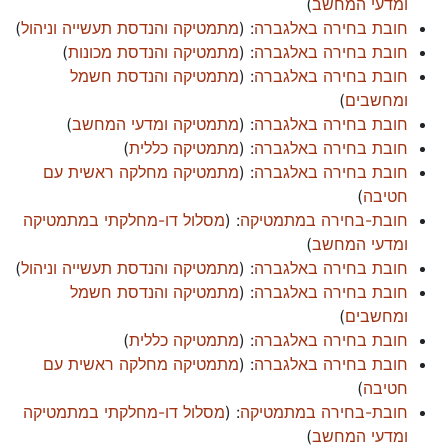
ומדעי המחשב
)
חובת בחירה באלגברה
: (
מתמטיקה והנדסת תעשייה וניהול
)
חובת בחירה באלגברה
: (
מתמטיקה והנדסת מכונות
)
חובת בחירה באלגברה
: (
מתמטיקה והנדסת חשמל
ומחשבים
)
חובת בחירה באלגברה
: (
מתמטיקה ומדעי המחשב
)
חובת בחירה באלגברה
: (
מתמטיקה כללית
)
חובת בחירה באלגברה
: (
מתמטיקה מחלקה ראשית עם
חטיבה
)
חובת-בחירה במתמטיקה
: (
מסלול דו-מחלקתי במתמטיקה
ומדעי המחשב
)
חובת בחירה באלגברה
: (
מתמטיקה והנדסת תעשייה וניהול
)
חובת בחירה באלגברה
: (
מתמטיקה והנדסת חשמל
ומחשבים
)
חובת בחירה באלגברה
: (
מתמטיקה כללית
)
חובת בחירה באלגברה
: (
מתמטיקה מחלקה ראשית עם
חטיבה
)
חובת-בחירה במתמטיקה
: (
מסלול דו-מחלקתי במתמטיקה
ומדעי המחשב
)