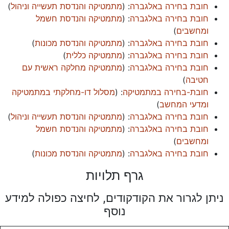
חובת בחירה באלגברה
: (
מתמטיקה והנדסת תעשייה וניהול
)
חובת בחירה באלגברה
: (
מתמטיקה והנדסת חשמל
ומחשבים
)
חובת בחירה באלגברה
: (
מתמטיקה והנדסת מכונות
)
חובת בחירה באלגברה
: (
מתמטיקה כללית
)
חובת בחירה באלגברה
: (
מתמטיקה מחלקה ראשית עם
חטיבה
)
חובת-בחירה במתמטיקה
: (
מסלול דו-מחלקתי במתמטיקה
ומדעי המחשב
)
חובת בחירה באלגברה
: (
מתמטיקה והנדסת תעשייה וניהול
)
חובת בחירה באלגברה
: (
מתמטיקה והנדסת חשמל
ומחשבים
)
חובת בחירה באלגברה
: (
מתמטיקה והנדסת מכונות
)
גרף תלויות
ניתן לגרור את הקודקודים, לחיצה כפולה למידע
נוסף