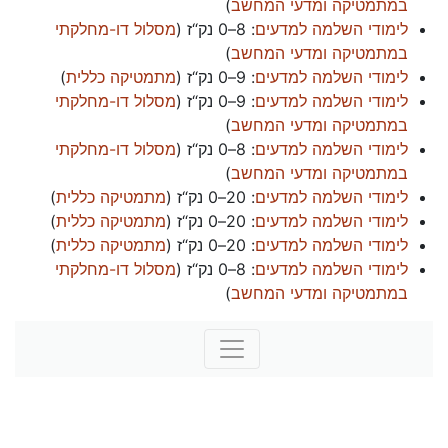
במתמטיקה ומדעי המחשב
)
לימודי השלמה למדעים
:
8–0 נק“ז
(
מסלול דו-מחלקתי
במתמטיקה ומדעי המחשב
)
לימודי השלמה למדעים
:
9–0 נק“ז
(
מתמטיקה כללית
)
לימודי השלמה למדעים
:
9–0 נק“ז
(
מסלול דו-מחלקתי
במתמטיקה ומדעי המחשב
)
לימודי השלמה למדעים
:
8–0 נק“ז
(
מסלול דו-מחלקתי
במתמטיקה ומדעי המחשב
)
לימודי השלמה למדעים
:
20–0 נק“ז
(
מתמטיקה כללית
)
לימודי השלמה למדעים
:
20–0 נק“ז
(
מתמטיקה כללית
)
לימודי השלמה למדעים
:
20–0 נק“ז
(
מתמטיקה כללית
)
לימודי השלמה למדעים
:
8–0 נק“ז
(
מסלול דו-מחלקתי
במתמטיקה ומדעי המחשב
)