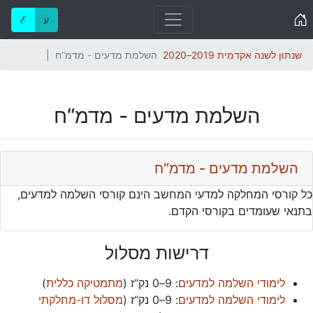
Home
ע
ℰ
שנתון לשנה אקדמית 2019–2020
השלמת מדעים - מדמ“ח
השלמת מדעים - מדמ“ח
השלמת מדעים - מדמ“ח
כל קורסי המחלקה למדעי המחשב הינם קורסי השלמה למדעים,
בתנאי שעומדים בקורסי הקדם.
דרישות מסלול
לימודי השלמה למדעים
:
9–0 נק“ז
(
מתמטיקה כללית
)
לימודי השלמה למדעים
:
9–0 נק“ז
(
מסלול דו-מחלקתי