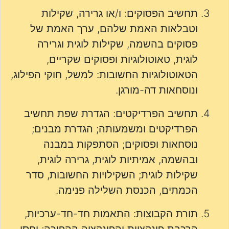
תחשיב הפסוקים: ו/או גרירה, שקילות
וטבלאות האמת שלהם, ערך האמת של
פסוקים בהשמה, שקילות לוגית וגרירה
לוגית, טאוטולוגיות ופסוקים שקריים,
הטאוטולוגיות החשובות: למשל, חוקי הפילוג,
ונוסחאות דה-מורגן.
תחשיב הפרדיקטים: הגדרת שפת תחשיב
הפרדיקטים ומשמעותה; הגדרת מבנים;
נוסחאות ופסוקים; הסתפקות במבנה
ובהשמה, אמיתיות לוגית, גרירה לוגית,
שקילות לוגית; השקילויות החשובות, סדר
הכמתים, הכנסת השלילה פנימה.
תורת הקבוצות: התאמות חד-חד-ערכיות,