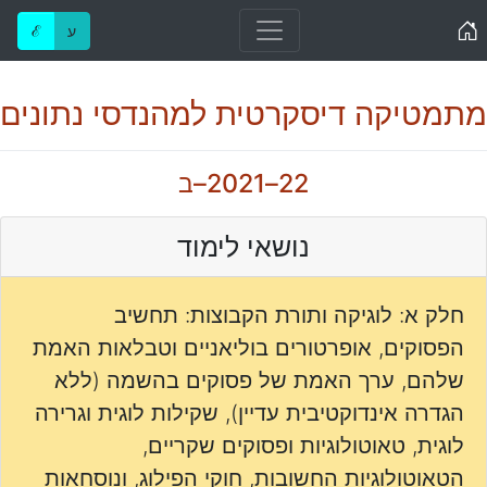
Home
ע
ℰ
מתמטיקה דיסקרטית למהנדסי נתונים
22–2021–ב
נושאי לימוד
חלק א: לוגיקה ותורת הקבוצות: תחשיב
הפסוקים, אופרטורים בוליאניים וטבלאות האמת
שלהם, ערך האמת של פסוקים בהשמה (ללא
הגדרה אינדוקטיבית עדיין), שקילות לוגית וגרירה
לוגית, טאוטולוגיות ופסוקים שקריים,
הטאוטולוגיות החשובות, חוקי הפילוג, ונוסחאות