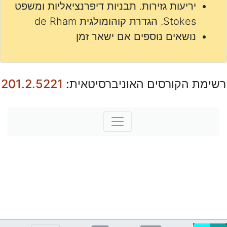
יריעות גזירות. תבניות דיפרנציאליות ומשפט
Stokes. הגדרת קוהומולגית de Rham
נושאים נוספים אם ישאר זמן
רשימת הקורסים האוניברסיטאית:
201.2.5221