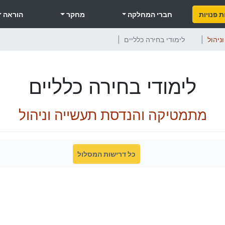
 פנויות
חברי המחלקה
מחקר
הוראה
ניהול
לימודי בחירה כלליים
לימודי בחירה כלליים
מתמטיקה והנדסת תעשייה וניהול
כל דרישות המסלול