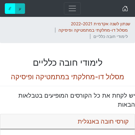
Home
ע
ℰ
שנתון לשנה אקדמית 2021–2022
מסלול דו-מחלקתי במתמטיקה ופיסיקה
לימודי חובה כלליים
לימודי חובה כלליים
מסלול דו-מחלקתי במתמטיקה ופיסיקה
יש לקחת את כל הקורסים המופיעים בטבלאות
הבאות
קורסי חובה באנגלית