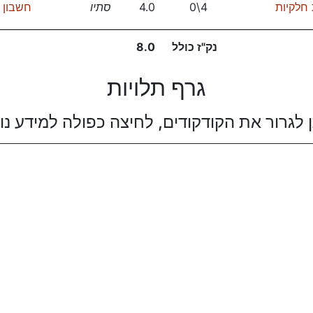
 חלקיות
4\0
4.0
סתיו
חשבון א
נק"ז כולל
8.0
גרף תלויות
ן לגרור את הקודקודים, לחיצה כפולה למידע נו