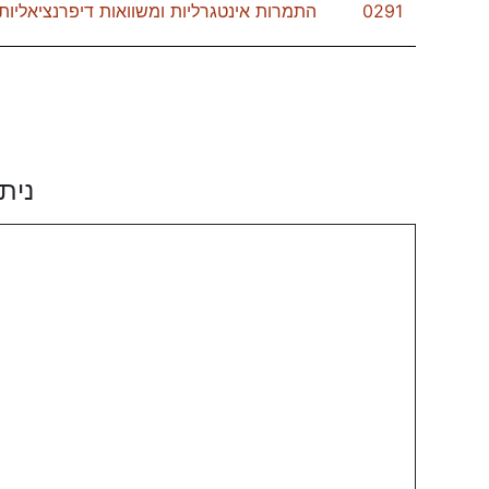
0291
התמרות אינטגרליות ומשוואות דיפרנציאליות
נית