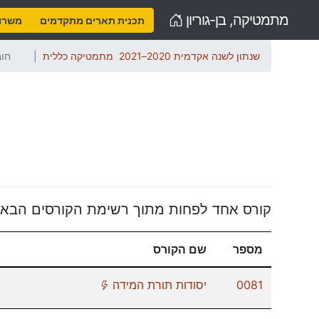
Home
מתמטיקה, בן-גוריון
תכנית תארים מתקדמים
משרות
שנתון לשנה אקדמית 2020–2021
מתמטיקה כללית
חוב
קורס אחד לפחות מתוך רשימת הקורסים הבאה
מספר
שם הקורס
(*)
0081
יסודות תורת המידה