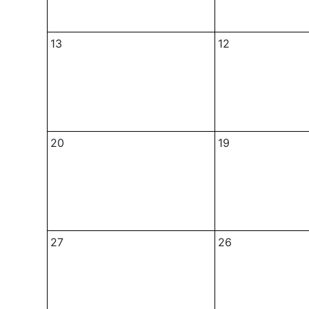
13
12
20
19
27
26