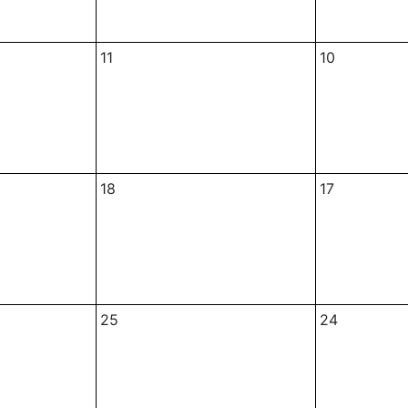
11
10
18
17
25
24