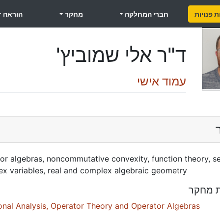
 פנויות
חברי המחלקה
מחקר
הוראה
ד"ר אלי שמוביץ'
עמוד אישי
or algebras, noncommutative convexity, function theory, s
x variables, real and complex algebraic geometry
ת מחקר
onal Analysis, Operator Theory and Operator Algebras