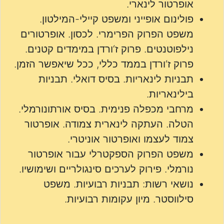
אופרטור לינארי.
פולינום אופייני ומשפט קיילי-המילטון.
משפט הפרוק הפרימרי. לכסון. אופרטורים
נילפוטנטים. פרוק ז‘ורדן במימדים קטנים.
פרוק ז‘ורדן בממד כללי, ככל שיאפשר הזמן.
תבניות לינאריות. בסיס דואלי. תבניות
בילינאריות.
מרחבי מכפלה פנימית. בסיס אורתונורמלי.
הטלה. העתקה לינארית צמודה. אופרטור
צמוד לעצמו ואופרטור אוניטרי.
משפט הפרוק הספקטרלי עבור אופרטור
נורמלי. פירוק לערכים סינגולריים ושימושיו.
נושאי רשות: תבניות רבועיות. משפט
סילווסטר. מיון עקומות רבועיות.