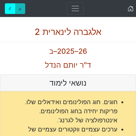
Home
ע
ℰ
אלגברה לינארית 2
26–2025–ב
ד"ר יותם הנדל
נושאי לימוד
חוגים. חוג הפולינומים ואידאלים שלו.
פריקות יחידה בחוג הפולינומים.
אינטרפולציה של לגרנג‘.
ערכים עצמיים ווקטורים עצמיים של