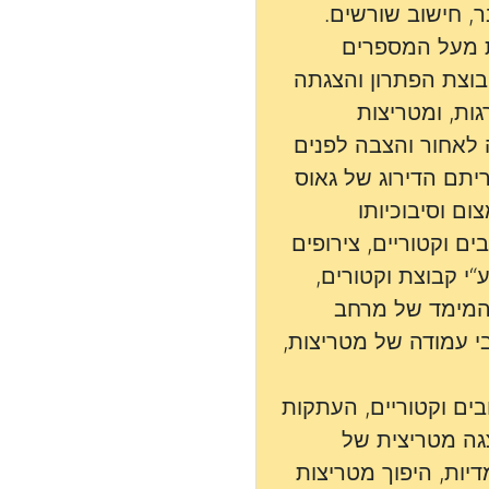
, חישוב שורשים.
ת מעל המספרים
בוצת הפתרון והצגתה
ות, ומטריצות
 לאחור והצבה לפנים
ריתם הדירוג של גאוס
ום וסיבוכיותו
ם וקטוריים, צירופים
י קבוצת וקטורים,
 המימד של מרחב
בי עמודה של מטריצות,
בים וקטוריים, העתקות
צגה מטריצית של
יות, היפוך מטריצות