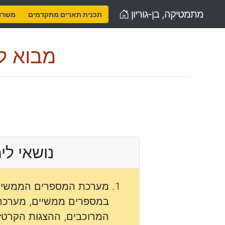
Home
מתמטיקה, בן-גוריון
תכנית תארים מתקדמים
משרות
מבוא ל
נושאי לי
מערכת המספרים הממשיים, 
במספרים ממשיים, מערכ
המרוכבים, ההצגות הקרטזי