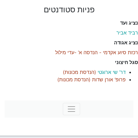
פניות סטודנטים
נציג ועד
רביד אביר
נציג אגודה
רכזת סיוע אקדמי - הנדסה א‘ -עדי מילול
סגל חיצוני
דר‘ שי ארוגטי
(
הנדסת מכונות
)
פרופ‘ אורן שדות
(
הנדסת מכונות
)