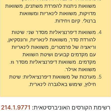
משוואות ניתנות להפרדת משתנים, משוואות
מדויקות, משוואות לינאריות ומשוואות
ברנולי. קיום ויחידות.
משוואות דיפרנציאליות מסדר שני: שיטות
להורדת סדר, משוואות לינאריות, ורונסקיאן,
וריאציה של פרמטרים, משוואות לינאריות
עם מקדמים קבועים ושיטת השוואת
n
מקדמים. משוואות דיפרנציאליות מסדר
.
משוואות אוילר.
מערכות של משוואות דיפרנציאליות: שיטת
חילוץ, שימוש באלגברה לינארית.
רשימת הקורסים האוניברסיטאית:
214.1.9771