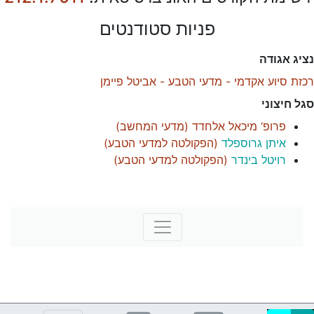
פניות סטודנטים
נציג אגודה
רכזת סיוע אקדמי - מדעי הטבע - אביטל פיימן
סגל חיצוני
פרופ‘ מיכאל אלחדד
(
מדעי המחשב
)
איתן גרוספלד
(
הפקולטה למדעי הטבע
)
רויטל בינדר
(
הפקולטה למדעי הטבע
)