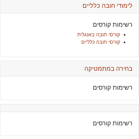
לימודי חובה כלליים
רשימות קורסים
קורסי חובה באנגלית
קורסי חובה כלליים
בחירה במתמטיקה
רשימות קורסים
רשימות קורסים