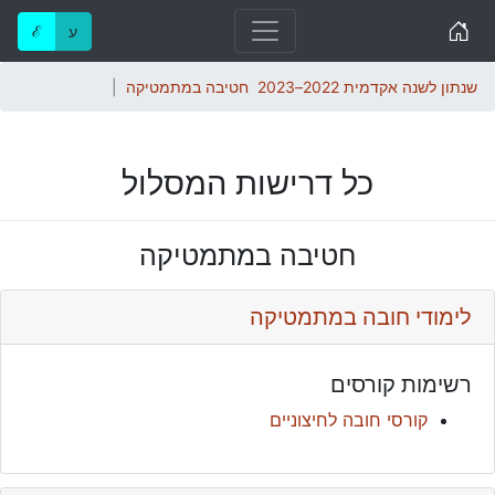
Home
ע
ℰ
שנתון לשנה אקדמית 2022–2023
חטיבה במתמטיקה
כל דרישות המסלול
חטיבה במתמטיקה
לימודי חובה במתמטיקה
רשימות קורסים
קורסי חובה לחיצוניים