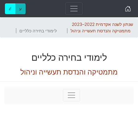
Home
ע
ℰ
שנתון לשנה אקדמית 2022–2023
מתמטיקה והנדסת תעשייה וניהול
לימודי בחירה כלליים
לימודי בחירה כלליים
מתמטיקה והנדסת תעשייה וניהול