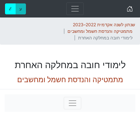
Home
ע
ℰ
שנתון לשנה אקדמית 2022–2023
מתמטיקה והנדסת חשמל ומחשבים
לימודי חובה במחלקה האחרת
לימודי חובה במחלקה האחרת
מתמטיקה והנדסת חשמל ומחשבים