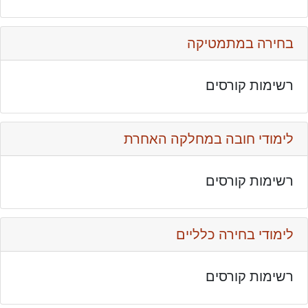
בחירה במתמטיקה
רשימות קורסים
לימודי חובה במחלקה האחרת
רשימות קורסים
לימודי בחירה כלליים
רשימות קורסים