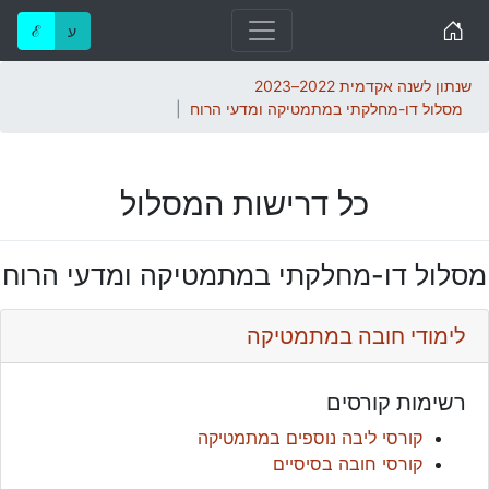
Home
ע
ℰ
שנתון לשנה אקדמית 2022–2023
מסלול דו-מחלקתי במתמטיקה ומדעי הרוח
כל דרישות המסלול
מסלול דו-מחלקתי במתמטיקה ומדעי הרוח
לימודי חובה במתמטיקה
רשימות קורסים
קורסי ליבה נוספים במתמטיקה
קורסי חובה בסיסיים