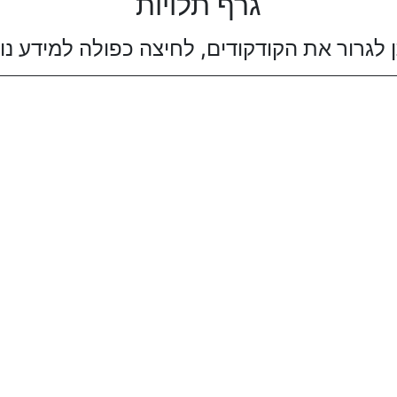
גרף תלויות
ן לגרור את הקודקודים, לחיצה כפולה למידע נו