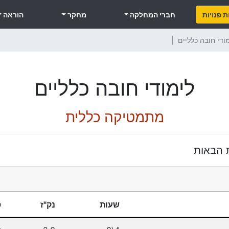
 פנויות
חברי המחלקה
מחקר
הוראה
ודי חובה כלליים
לימודי חובה כלליים
מתמטיקה כללית
 הבאות
שעות
נק"ז
ס