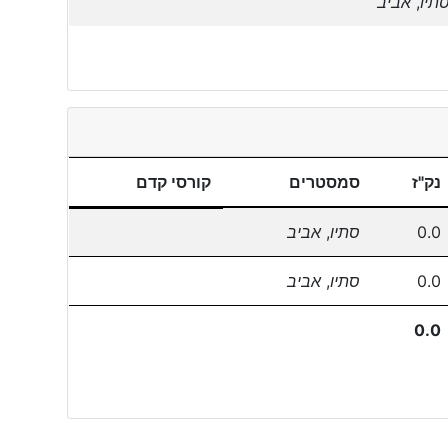
תיו
,
אביב
נק"ז
סמסטרים
קורסי קדם
0.0
סתיו
,
אביב
0.0
סתיו
,
אביב
0.0