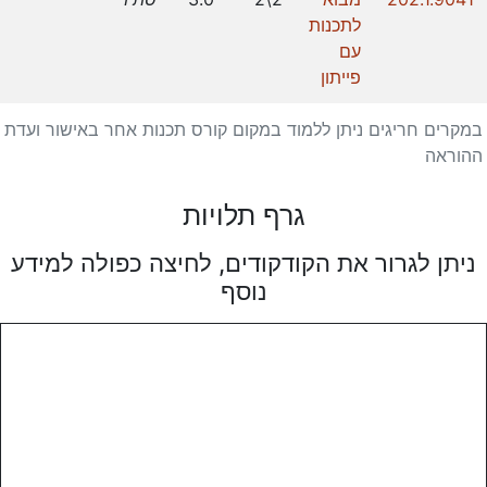
לתכנות
עם
פייתון
במקרים חריגים ניתן ללמוד במקום קורס תכנות אחר באישור ועדת
ההוראה
גרף תלויות
ניתן לגרור את הקודקודים, לחיצה כפולה למידע
נוסף