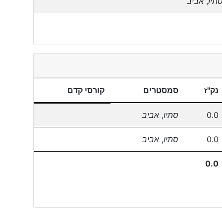
תיו
,
אביב
נק"ז
סמסטרים
קורסי קדם
0.0
סתיו
,
אביב
0.0
סתיו
,
אביב
0.0