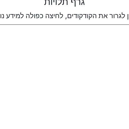
גרף תלויות
ן לגרור את הקודקודים, לחיצה כפולה למידע נו