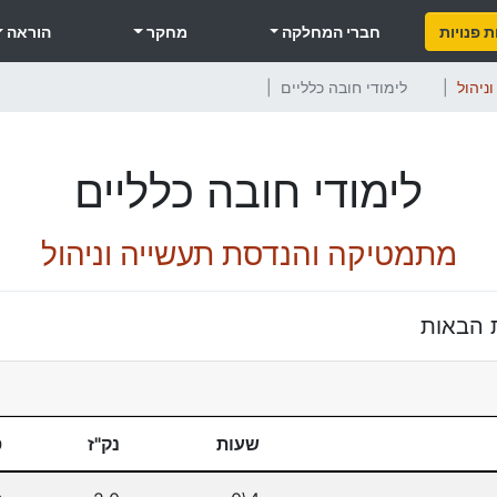
 פנויות
חברי המחלקה
מחקר
הוראה
ניהול
לימודי חובה כלליים
לימודי חובה כלליים
מתמטיקה והנדסת תעשייה וניהול
 הבאות
שעות
נק"ז
ס