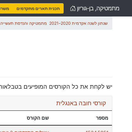
Home
מתמטיקה, בן-גוריון
תכנית תארים מתקדמים
משרות
שנתון לשנה אקדמית 2020–2021
מתמטיקה והנדסת תעשייה ו
יש לקחת את כל הקורסים המופיעים בטבלאות
קורסי חובה באנגלית
מספר
שם הקורס