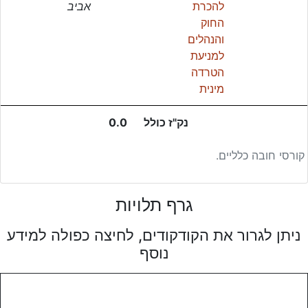
להכרת
אביב
החוק
והנהלים
למניעת
הטרדה
מינית
נק"ז כולל
0.0
קורסי חובה כלליים.
גרף תלויות
ניתן לגרור את הקודקודים, לחיצה כפולה למידע
נוסף