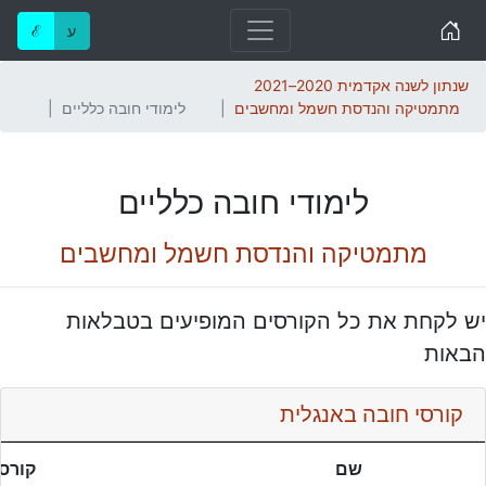
Home
ע
ℰ
שנתון לשנה אקדמית 2020–2021
מתמטיקה והנדסת חשמל ומחשבים
לימודי חובה כלליים
לימודי חובה כלליים
מתמטיקה והנדסת חשמל ומחשבים
יש לקחת את כל הקורסים המופיעים בטבלאות
הבאות
קורסי חובה באנגלית
שם
קורסי