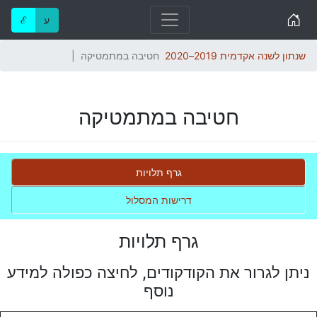
Home
ע
ℰ
שנתון לשנה אקדמית 2019–2020
חטיבה במתמטיקה
חטיבה במתמטיקה
גרף תלויות
דרישות המסלול
גרף תלויות
ניתן לגרור את הקודקודים, לחיצה כפולה למידע
נוסף