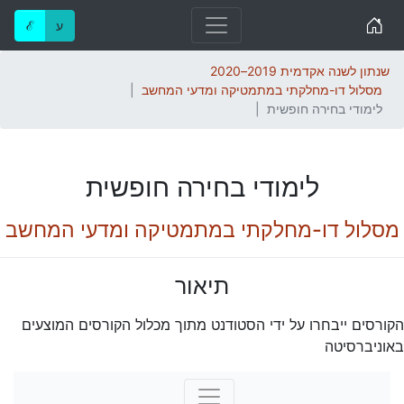
Home
ע
ℰ
שנתון לשנה אקדמית 2019–2020
מסלול דו-מחלקתי במתמטיקה ומדעי המחשב
לימודי בחירה חופשית
לימודי בחירה חופשית
מסלול דו-מחלקתי במתמטיקה ומדעי המחשב
תיאור
הקורסים ייבחרו על ידי הסטודנט מתוך מכלול הקורסים המוצעים
באוניברסיטה