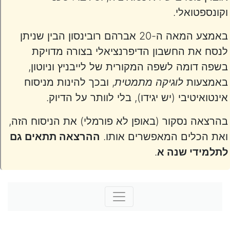
וקונספטואלי.
באמצע המאה ה-20 אברהם רובינסון הבין שניתן
לנסח את החשבון הדיפרנציאלי בצורה מדויקת
בשפה דומה לשפה המקורית של לייבניץ וניוטון,
באמצעות
לוגיקה מתמטית
, ובכך להינות מניסוח
אינטואיטיבי (יש יגידו), בלי לוותר על הדיוק.
בהרצאה נסקור (באופן לא פורמלי) את הניסוח הזה,
ואת הכלים המאפשרים אותו.
ההרצאה תתאים גם
לתלמידי שנה א
.