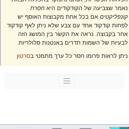
נאמר שצביעה של הקודקודים היא
חסרת
קונפליקטים
אם בכל אחת מקבוצות האוסף יש
לפחות קודקוד אחד עם צבע שלא ניתן לאף קודקוד
אחר בקבוצה. נראה את הקשר בין המושג הזה
לבעיות של השמות תדרים באנטנות סלולריות.
ניתן לראות פרומו חסר כל ערך מתמטי ב
סרטון