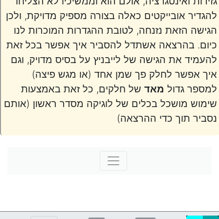
גזירות ואינטגרציה, אולם הוא וממשיכיו לא הצליחו
להגדיר אובייקטים כאלה בצורה מספיק מדויקת, ולכן
הגישה הזאת נזנחה, לטובת ההגדרות המוכרות לנו
כיום. בהרצאה אשתדל להסביר איך אפשר בכל זאת
להעמיד את הגישה של לייבניץ על בסיס מדויק, וגם
איך אפשר לחלק פך שמן אחד (או מגש פיצה)
למספר גדול
מאד
של חלקים, כל זאת באמצעות
שימוש מושכל בכלים של לוגיקה מסדר ראשון (אותם
נסביר תוך כדי ההרצאה)