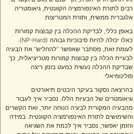
רבים לתורת האינפורמציה הקוונטית, גיאומטריה
אלגברית ממשית, ותורת המטריצות.
באופן כללי, לבדיקת ההכלה בין קבוצות קמורות
כאלו יכולה להיות סיבוכיות גבוהה (NP-Hard).
לעומת זאת, מסתבר שאפשר ”להחליש“ את הבעיה
לבעיית הכלה בין קבוצות קמורות
מטריציאלית
, כך
שבדיקת ההכלה נעשית כמעט בזמן ריצה
פולינומיאלי.
בהרצאה נסקור בעיקר היבטים תיאורטים
וגיאומטרים של הבעיות הללו. נסביר איך לעבור
מהבעיה המקורית לבעיה הנוחה יותר, ואת הקשרים
והשימושים לתורת האינפורמציה הקוונטית. במידה
והזמן יאפשר, נסביר איך לכמת את השגיאה