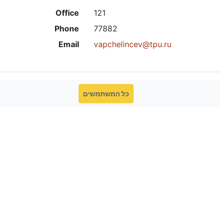
Office
121
Phone
77882
Email
vapchelincev@tpu.ru
כל המשתמשים