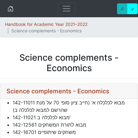
Home
ℰ
ע
Handbook for Academic Year 2021–2022
Science complements - Economics
Science complements -
Economics
Science complements - Economics
142-11011 מבוא לכלכלה א’ (חייב ציון סופי 70 על מנת
שהרשם למבוא לכלכלה ב)
142-11021 מבוא לכלכלה ב’
142-12561 מבוא לתורת המשחקים
142-16701 משחקים שיתופיים