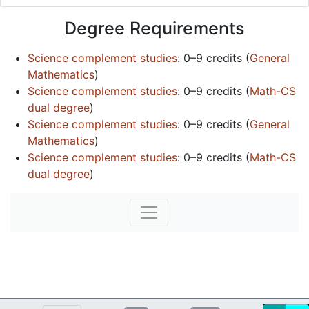
Degree Requirements
Science complement studies
:
0–9 credits
(
General
Mathematics
)
Science complement studies
:
0–9 credits
(
Math-CS
dual degree
)
Science complement studies
:
0–9 credits
(
General
Mathematics
)
Science complement studies
:
0–9 credits
(
Math-CS
dual degree
)