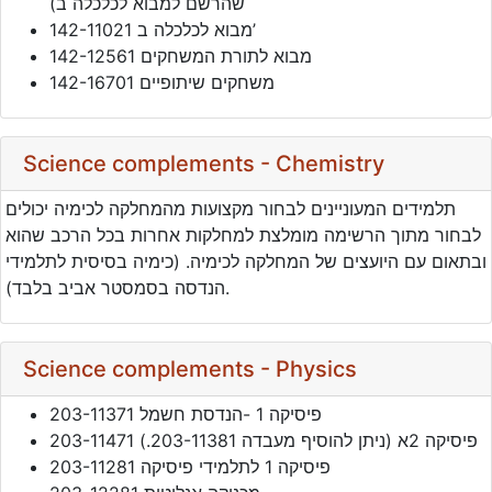
שהרשם למבוא לכלכלה ב)
142-11021 מבוא לכלכלה ב’
142-12561 מבוא לתורת המשחקים
142-16701 משחקים שיתופיים
Science complements - Chemistry
תלמידים המעוניינים לבחור מקצועות מהמחלקה לכימיה יכולים
לבחור מתוך הרשימה מומלצת למחלקות אחרות בכל הרכב שהוא
ובתאום עם היועצים של המחלקה לכימיה. (כימיה בסיסית לתלמידי
הנדסה בסמסטר אביב בלבד).
Science complements - Physics
203-11371 פיסיקה 1 -הנדסת חשמל
203-11471 פיסיקה 2א (ניתן להוסיף מעבדה 203-11381.)
203-11281 פיסיקה 1 לתלמידי פיסיקה