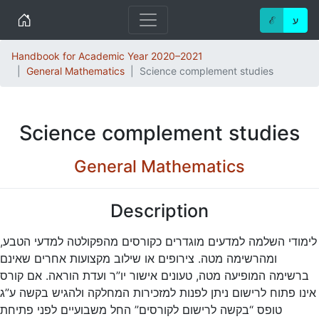
Home
ע
ℰ
Handbook for Academic Year 2020–2021
General Mathematics
Science complement studies
Science complement studies
General Mathematics
Description
לימודי השלמה למדעים מוגדרים כקורסים מהפקולטה למדעי הטבע,
ומהרשימה מטה. צירופים או שילוב מקצועות אחרים שאינם
ברשימה המופיעה מטה, טעונים אישור יו”ר ועדת הוראה. אם קורס
אינו פתוח לרישום ניתן לפנות למזכירות המחלקה ולהגיש בקשה ע”ג
טופס “בקשה לרישום לקורסים” החל משבועיים לפני פתיחת