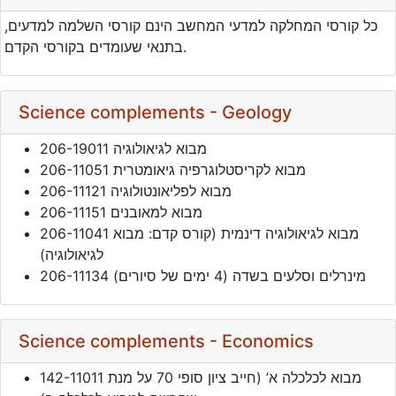
כל קורסי המחלקה למדעי המחשב הינם קורסי השלמה למדעים,
בתנאי שעומדים בקורסי הקדם.
Science complements - Geology
206-19011 מבוא לגיאולוגיה
206-11051 מבוא לקריסטלוגרפיה גיאומטרית
206-11121 מבוא לפליאונטולוגיה
206-11151 מבוא למאובנים
206-11041 מבוא לגיאולוגיה דינמית (קורס קדם: מבוא
לגיאולוגיה)
206-11134 מינרלים וסלעים בשדה (4 ימים של סיורים)
Science complements - Economics
142-11011 מבוא לכלכלה א’ (חייב ציון סופי 70 על מנת