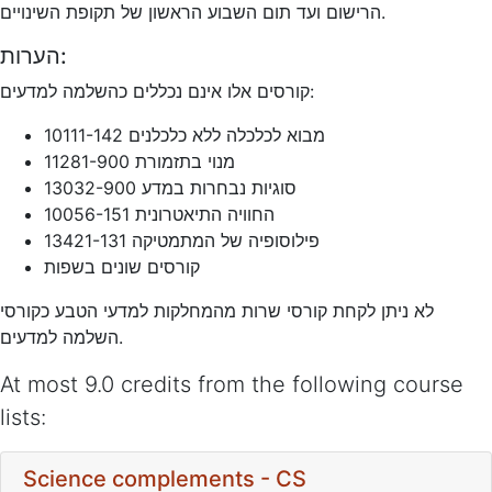
הרישום ועד תום השבוע הראשון של תקופת השינויים.
הערות:
קורסים אלו אינם נכללים כהשלמה למדעים:
מבוא לכלכלה ללא כלכלנים 10111-142
מנוי בתזמורת 11281-900
סוגיות נבחרות במדע 13032-900
החוויה התיאטרונית 10056-151
פילוסופיה של המתמטיקה 13421-131
קורסים שונים בשפות
לא ניתן לקחת קורסי שרות מהמחלקות למדעי הטבע כקורסי
השלמה למדעים.
At most 9.0 credits from the following course
lists:
Science complements - CS