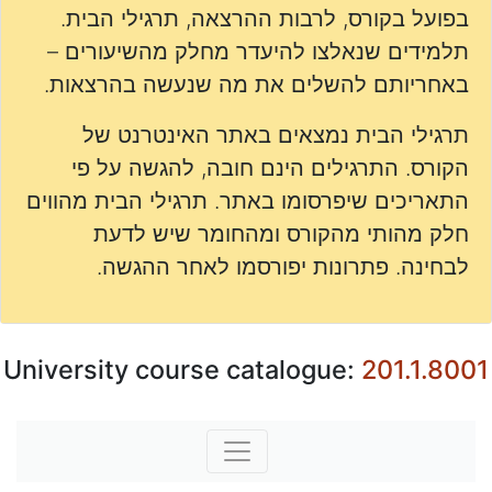
בפועל בקורס, לרבות ההרצאה, תרגילי הבית.
תלמידים שנאלצו להיעדר מחלק מהשיעורים –
באחריותם להשלים את מה שנעשה בהרצאות.
תרגילי הבית נמצאים באתר האינטרנט של
הקורס. התרגילים הינם חובה, להגשה על פי
התאריכים שיפרסומו באתר. תרגילי הבית מהווים
חלק מהותי מהקורס ומהחומר שיש לדעת
לבחינה. פתרונות יפורסמו לאחר ההגשה.
University course catalogue:
201.1.8001