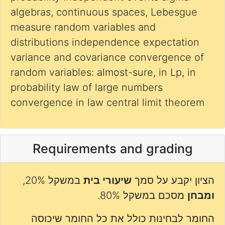
algebras, continuous spaces, Lebesgue
measure random variables and
distributions independence expectation
variance and covariance convergence of
random variables: almost-sure, in Lp, in
probability law of large numbers
convergence in law central limit theorem
Requirements and grading
הציון יקבע על סמך
שיעורי בית
במשקל 20%,
ומבחן
מסכם במשקל 80%.
החומר לבחינות כולל את כל החומר שיכוסה