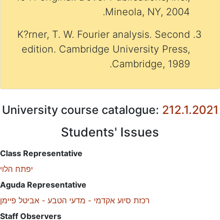
Mineola, NY, 2004.
K?rner, T. W. Fourier analysis. Second
edition. Cambridge University Press,
Cambridge, 1989.
University course catalogue:
212.1.2021
Students' Issues
Class Representative
יפתח הלוי
Aguda Representative
רכזת סיוע אקדמי - מדעי הטבע - אביטל פיימן
Staff Observers