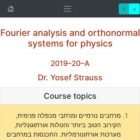
Home
ℰ
ע
Fourier analysis and orthonormal
systems for physics
2019–20–A
Dr. Yosef Strauss
Course topics
מרחבים נורמיים ומרחבי מכפלה פנימית,
הקירוב הטוב ביותר והטלות אורתוגונליות,
מערכות אורתונורמליות. התכנסות במרחבים