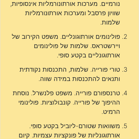
נורמיים. מערכות אורתונורמליות אינסופיות,
שוויון פרסבל ומערכות אורתונורמליות
שלמות.
פולינומים אורתוגונליים. משפט הקירוב של
ויירשטראס. שלמות של פולינומים
אורתוגונליים בקטע סופי.
טורי פורייה. שלמות, התכנסות נקודתית
ותנאים להתכנסות במידה שווה.
טרנספורם פורייה. משפט פלנשרל. נוסחת
ההיפוך של פורייה. קונבולוציות. פולינומי
הרמיט.
משוואות שטורם-ליוביל בקטע סופי.
אורתוגונליות של פונקציות עצמיות. קיום