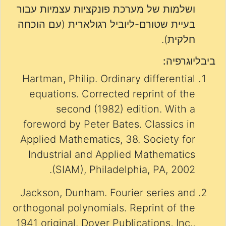
ושלמות של מערכת פונקציות עצמיות עבור
בעיית שטורם-ליוביל רגולארית (עם הוכחה
חלקית).
ביבליוגרפיה:
Hartman, Philip. Ordinary differential
equations. Corrected reprint of the
second (1982) edition. With a
foreword by Peter Bates. Classics in
Applied Mathematics, 38. Society for
Industrial and Applied Mathematics
(SIAM), Philadelphia, PA, 2002.
Jackson, Dunham. Fourier series and
orthogonal polynomials. Reprint of the
1941 original. Dover Publications, Inc.,