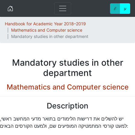
Home
ℰ
ע
Handbook for Academic Year 2018–2019
Mathematics and Computer science
Mandatory studies in other department
Mandatory studies in other
department
Mathematics and Computer science
Description
יש להשלים את דרישות הלימודים בתואר מדעי המחשב ראשי,
למעט קורסי המתמטיקה המופיעים שם, ולמעט הקורסים הבאים: